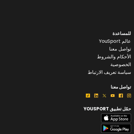
للمساعدة
عالم YouSport
تواصل معنا
الأحكام والشروط
الخصوصية
سياسة تعريف الارتباط
تواصل معنا
حمّل تطبيق YOUSPORT