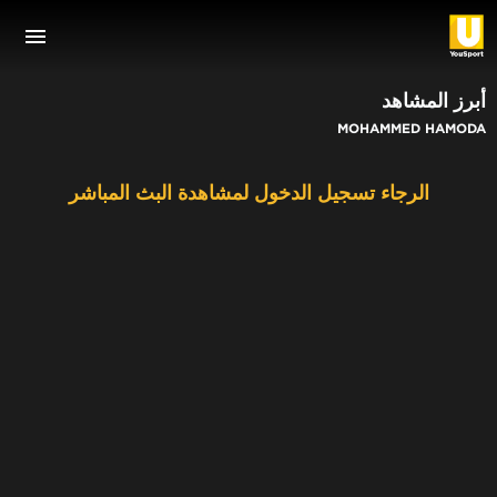
أبرز المشاهد
MOHAMMED HAMODA
الرجاء تسجيل الدخول لمشاهدة البث المباشر